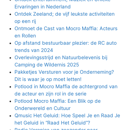
Ervaringen in Nederland
Ontdek Zeeland; de vijf leukste activiteiten
op een rij
Ontmoet de Cast van Mocro Maffia: Acteurs
en Rollen
Op afstand bestuurbaar plezier: de RC auto
trends van 2024
Overlevingsstrijd en Natuurbelevenis bij
Camping de Wildernis 2025
Pakketjes Versturen voor je Onderneming?
Dit is waar je op moet letten!
Potlood in Mocro Maffia de achtergrond van
de acteur en zijn rol in de serie
Potlood Mocro Maffia: Een Blik op de
Onderwereld en Cultuur
Qmusic Het Geluid: Hoe Speel Je en Raad Je
het Geluid in “Raad Het Geluid”?