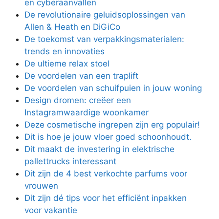
en cyberaanvallen
De revolutionaire geluidsoplossingen van
Allen & Heath en DiGiCo
De toekomst van verpakkingsmaterialen:
trends en innovaties
De ultieme relax stoel
De voordelen van een traplift
De voordelen van schuifpuien in jouw woning
Design dromen: creëer een
Instagramwaardige woonkamer
Deze cosmetische ingrepen zijn erg populair!
Dit is hoe je jouw vloer goed schoonhoudt.
Dit maakt de investering in elektrische
pallettrucks interessant
Dit zijn de 4 best verkochte parfums voor
vrouwen
Dit zijn dé tips voor het efficiënt inpakken
voor vakantie