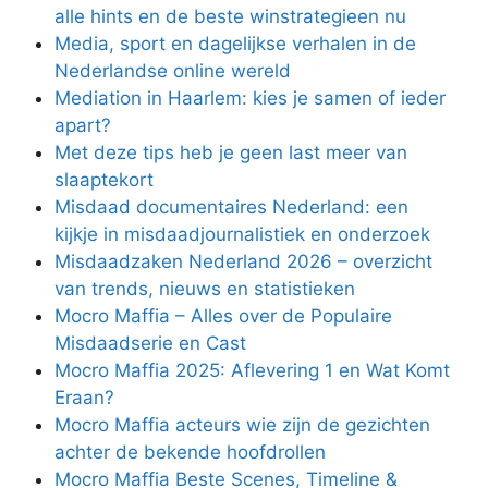
alle hints en de beste winstrategieen nu
Media, sport en dagelijkse verhalen in de
Nederlandse online wereld
Mediation in Haarlem: kies je samen of ieder
apart?
Met deze tips heb je geen last meer van
slaaptekort
Misdaad documentaires Nederland: een
kijkje in misdaadjournalistiek en onderzoek
Misdaadzaken Nederland 2026 – overzicht
van trends, nieuws en statistieken
Mocro Maffia – Alles over de Populaire
Misdaadserie en Cast
Mocro Maffia 2025: Aflevering 1 en Wat Komt
Eraan?
Mocro Maffia acteurs wie zijn de gezichten
achter de bekende hoofdrollen
Mocro Maffia Beste Scenes, Timeline &