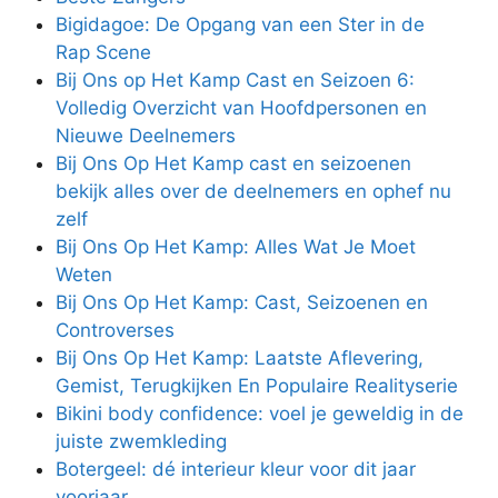
Bigidagoe: De Opgang van een Ster in de
Rap Scene
Bij Ons op Het Kamp Cast en Seizoen 6:
Volledig Overzicht van Hoofdpersonen en
Nieuwe Deelnemers
Bij Ons Op Het Kamp cast en seizoenen
bekijk alles over de deelnemers en ophef nu
zelf
Bij Ons Op Het Kamp: Alles Wat Je Moet
Weten
Bij Ons Op Het Kamp: Cast, Seizoenen en
Controverses
Bij Ons Op Het Kamp: Laatste Aflevering,
Gemist, Terugkijken En Populaire Realityserie
Bikini body confidence: voel je geweldig in de
juiste zwemkleding
Botergeel: dé interieur kleur voor dit jaar
voorjaar