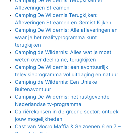
Camping De Wildernis Terugkijken en
Afleveringen Streamen
Camping De Wildernis Terugkijken:
Afleveringen Streamen en Gemist Kijken
Camping De Wildernis: Alle afleveringen en
waar je het realityprogramma kunt
terugkijken
Camping de Wildernis: Alles wat je moet
weten over deelname, terugkijken
Camping De Wildernis: een avontuurlijk
televisieprogramma vol uitdaging en natuur
Camping de Wildernis: Een Unieke
Buitenavontuur
Camping De Wildernis: het rustgevende
Nederlandse tv-programma
Carrièrekansen in de groene sector: ontdek
jouw mogelijkheden
Cast van Mocro Maffia & Seizoenen 6 en 7 –