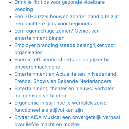
Drink je fit: tips voor gezonde vloeibare
voeding
Een 3D-puzzel bouwen zonder handig te zijn:
een nuchtere gids voor beginners
Een regenachtige zomer? Geniet van
entertainment binnen
Employer branding steeds belangrijker voor
organisaties
Energie-efficiëntie steeds belangrijker bij
ontwerp machinerie
Entertainment en Actualiteiten in Nederland:
Trends, Shows en Bekende Nederlanders
Entertainment, theater en nieuws: verhalen
die mensen verbinden
Ergonomie in stijl: hoe je werkplek zowel
functioneel als stijlvol kan zijn
Ervaar AIDA Musical een onvergetelijk verhaal
over liefde macht en muziek