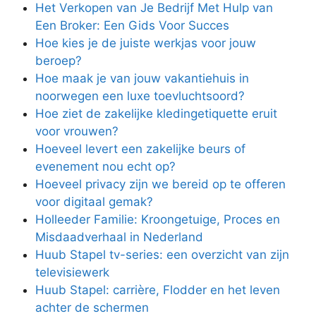
Het Verkopen van Je Bedrijf Met Hulp van
Een Broker: Een Gids Voor Succes
Hoe kies je de juiste werkjas voor jouw
beroep?
Hoe maak je van jouw vakantiehuis in
noorwegen een luxe toevluchtsoord?
Hoe ziet de zakelijke kledingetiquette eruit
voor vrouwen?
Hoeveel levert een zakelijke beurs of
evenement nou echt op?
Hoeveel privacy zijn we bereid op te offeren
voor digitaal gemak?
Holleeder Familie: Kroongetuige, Proces en
Misdaadverhaal in Nederland
Huub Stapel tv-series: een overzicht van zijn
televisiewerk
Huub Stapel: carrière, Flodder en het leven
achter de schermen