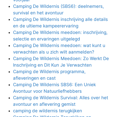
Camping De Wildernis (SBS6): deelnemers,
survival en het avontuur
Camping De Wildernis inschrijving alle details
en de ultieme kampeerervaring
Camping De Wildernis meedoen: inschrijving,
selectie en ervaringen uitgelegd
Camping De Wildernis meedoen: wat kunt u
verwachten als u zich wilt aanmelden?
Camping De Wildernis Meedoen: Zo Werkt De
Inschrijving en Dit Kun Je Verwachten
Camping de Wildernis programma,
afleveringen en cast
Camping De Wildernis SBS6: Een Uniek
Avontuur voor Natuurliefhebbers
Camping de Wildernis Survival: Alles over het
avontuur en aflevering gemist
camping de wildernis terugkijken