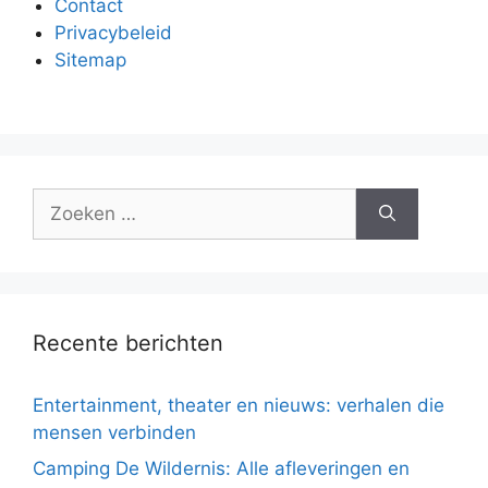
Contact
Privacybeleid
Sitemap
Zoek
naar:
Recente berichten
Entertainment, theater en nieuws: verhalen die
mensen verbinden
Camping De Wildernis: Alle afleveringen en