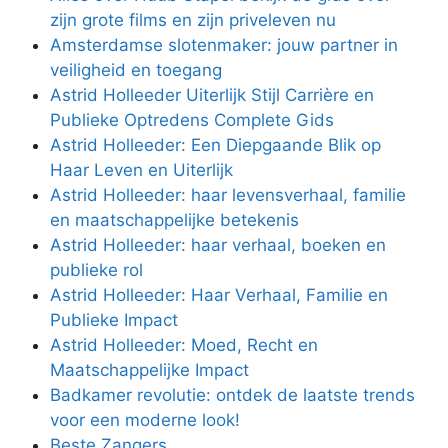
zijn grote films en zijn priveleven nu
Amsterdamse slotenmaker: jouw partner in
veiligheid en toegang
Astrid Holleeder Uiterlijk Stijl Carrière en
Publieke Optredens Complete Gids
Astrid Holleeder: Een Diepgaande Blik op
Haar Leven en Uiterlijk
Astrid Holleeder: haar levensverhaal, familie
en maatschappelijke betekenis
Astrid Holleeder: haar verhaal, boeken en
publieke rol
Astrid Holleeder: Haar Verhaal, Familie en
Publieke Impact
Astrid Holleeder: Moed, Recht en
Maatschappelijke Impact
Badkamer revolutie: ontdek de laatste trends
voor een moderne look!
Beste Zangers