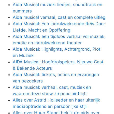
Aida Musical muziek: liedjes, soundtrack en
nummers
Aida musical verhaal, cast en complete uitleg
Aida Musical: Een Indrukwekkende Reis Door
Liefde, Macht en Opoffering
Aida Musical: een tijdloos verhaal vol muziek,
emotie en indrukwekkend theater
Aida Musical: Highlights, Achtergrond, Plot
en Muziek
AIDA Musical: Hoofdrolspelers, Nieuwe Cast
& Bekende Acteurs
Aida Musical: tickets, acties en ervaringen
van bezoekers
Aida musical: verhaal, cast, muziek en
waarom deze show zo populair blijft
Alles over Astrid Holleeder en haar uiterlijk
mediaoptredens en persoonlijke stijl
Alles over Huub Stapel bekijk de gids over