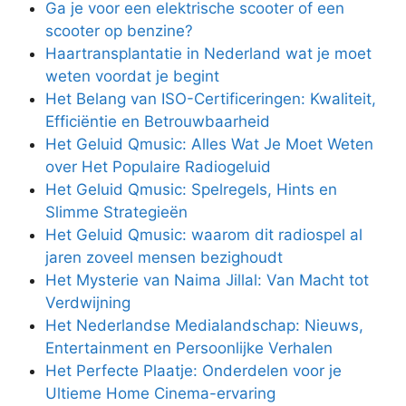
Ga je voor een elektrische scooter of een
scooter op benzine?
Haartransplantatie in Nederland wat je moet
weten voordat je begint
Het Belang van ISO-Certificeringen: Kwaliteit,
Efficiëntie en Betrouwbaarheid
Het Geluid Qmusic: Alles Wat Je Moet Weten
over Het Populaire Radiogeluid
Het Geluid Qmusic: Spelregels, Hints en
Slimme Strategieën
Het Geluid Qmusic: waarom dit radiospel al
jaren zoveel mensen bezighoudt
Het Mysterie van Naima Jillal: Van Macht tot
Verdwijning
Het Nederlandse Medialandschap: Nieuws,
Entertainment en Persoonlijke Verhalen
Het Perfecte Plaatje: Onderdelen voor je
Ultieme Home Cinema-ervaring