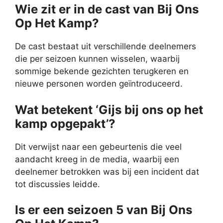
Wie zit er in de cast van Bij Ons
Op Het Kamp?
De cast bestaat uit verschillende deelnemers
die per seizoen kunnen wisselen, waarbij
sommige bekende gezichten terugkeren en
nieuwe personen worden geïntroduceerd.
Wat betekent ‘Gijs bij ons op het
kamp opgepakt’?
Dit verwijst naar een gebeurtenis die veel
aandacht kreeg in de media, waarbij een
deelnemer betrokken was bij een incident dat
tot discussies leidde.
Is er een seizoen 5 van Bij Ons