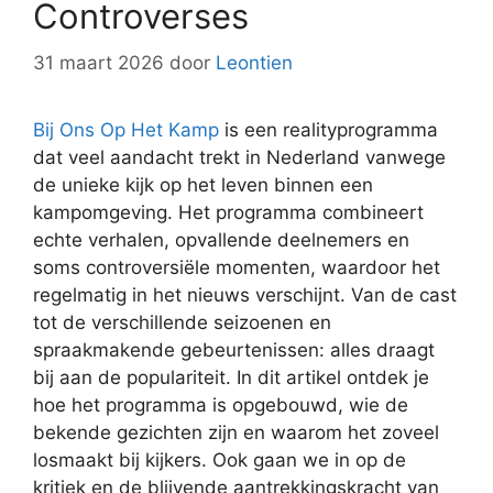
Controverses
31 maart 2026
door
Leontien
Bij Ons Op Het Kamp
is een realityprogramma
dat veel aandacht trekt in Nederland vanwege
de unieke kijk op het leven binnen een
kampomgeving. Het programma combineert
echte verhalen, opvallende deelnemers en
soms controversiële momenten, waardoor het
regelmatig in het nieuws verschijnt. Van de cast
tot de verschillende seizoenen en
spraakmakende gebeurtenissen: alles draagt
bij aan de populariteit. In dit artikel ontdek je
hoe het programma is opgebouwd, wie de
bekende gezichten zijn en waarom het zoveel
losmaakt bij kijkers. Ook gaan we in op de
kritiek en de blijvende aantrekkingskracht van