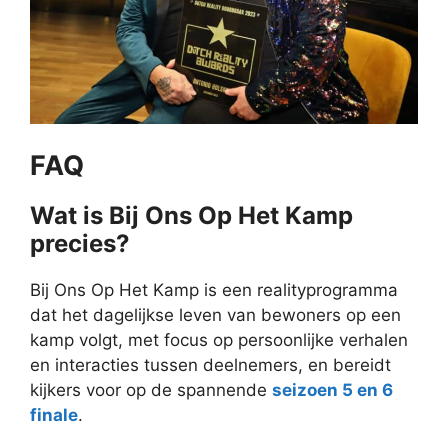
FAQ
Wat is Bij Ons Op Het Kamp
precies?
Bij Ons Op Het Kamp is een realityprogramma
dat het dagelijkse leven van bewoners op een
kamp volgt, met focus op persoonlijke verhalen
en interacties tussen deelnemers, en bereidt
kijkers voor op de spannende
seizoen 5 en 6
finale
.