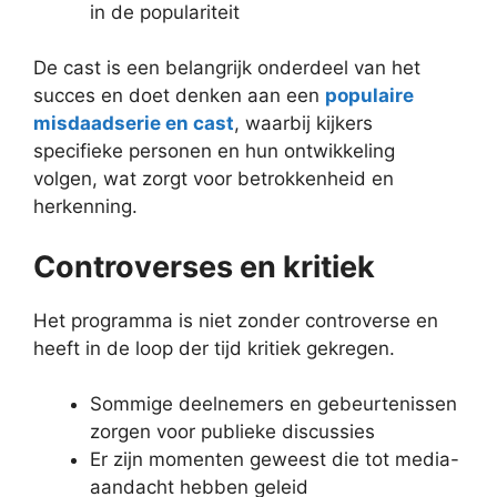
in de populariteit
De cast is een belangrijk onderdeel van het
succes en doet denken aan een
populaire
misdaadserie en cast
, waarbij kijkers
specifieke personen en hun ontwikkeling
volgen, wat zorgt voor betrokkenheid en
herkenning.
Controverses en kritiek
Het programma is niet zonder controverse en
heeft in de loop der tijd kritiek gekregen.
Sommige deelnemers en gebeurtenissen
zorgen voor publieke discussies
Er zijn momenten geweest die tot media-
aandacht hebben geleid