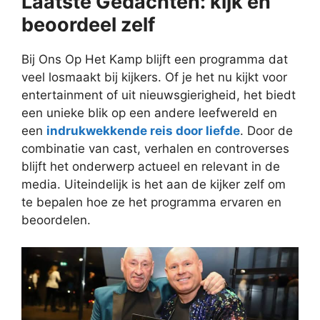
Laatste Gedachten: kijk en
beoordeel zelf
Bij Ons Op Het Kamp blijft een programma dat
veel losmaakt bij kijkers. Of je het nu kijkt voor
entertainment of uit nieuwsgierigheid, het biedt
een unieke blik op een andere leefwereld en
een
indrukwekkende reis door liefde
. Door de
combinatie van cast, verhalen en controverses
blijft het onderwerp actueel en relevant in de
media. Uiteindelijk is het aan de kijker zelf om
te bepalen hoe ze het programma ervaren en
beoordelen.