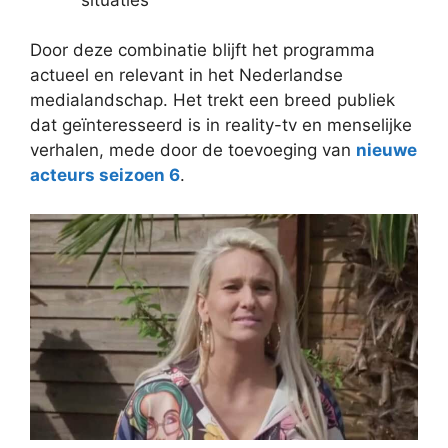
Door deze combinatie blijft het programma
actueel en relevant in het Nederlandse
medialandschap. Het trekt een breed publiek
dat geïnteresseerd is in reality-tv en menselijke
verhalen, mede door de toevoeging van
nieuwe
acteurs seizoen 6
.