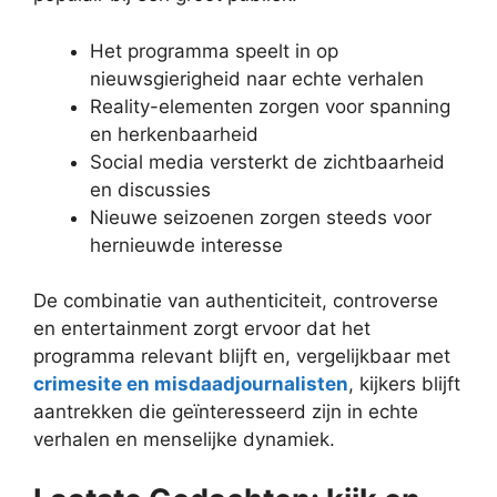
Het programma speelt in op
nieuwsgierigheid naar echte verhalen
Reality-elementen zorgen voor spanning
en herkenbaarheid
Social media versterkt de zichtbaarheid
en discussies
Nieuwe seizoenen zorgen steeds voor
hernieuwde interesse
De combinatie van authenticiteit, controverse
en entertainment zorgt ervoor dat het
programma relevant blijft en, vergelijkbaar met
crimesite en misdaadjournalisten
, kijkers blijft
aantrekken die geïnteresseerd zijn in echte
verhalen en menselijke dynamiek.