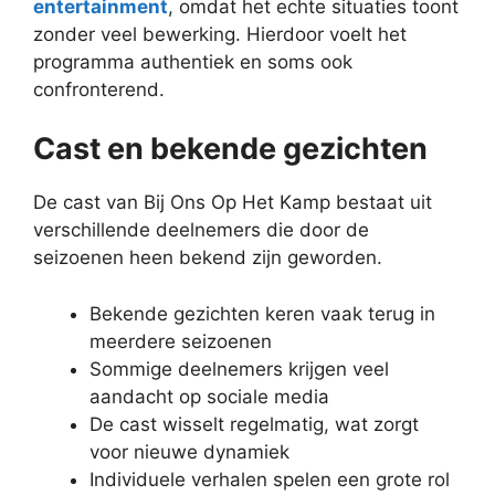
entertainment
, omdat het echte situaties toont
zonder veel bewerking. Hierdoor voelt het
programma authentiek en soms ook
confronterend.
Cast en bekende gezichten
De cast van Bij Ons Op Het Kamp bestaat uit
verschillende deelnemers die door de
seizoenen heen bekend zijn geworden.
Bekende gezichten keren vaak terug in
meerdere seizoenen
Sommige deelnemers krijgen veel
aandacht op sociale media
De cast wisselt regelmatig, wat zorgt
voor nieuwe dynamiek
Individuele verhalen spelen een grote rol