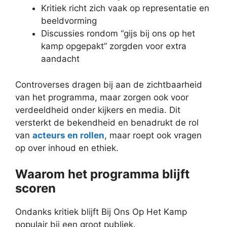
Kritiek richt zich vaak op representatie en
beeldvorming
Discussies rondom “gijs bij ons op het
kamp opgepakt” zorgden voor extra
aandacht
Controverses dragen bij aan de zichtbaarheid
van het programma, maar zorgen ook voor
verdeeldheid onder kijkers en media. Dit
versterkt de bekendheid en benadrukt de rol
van
acteurs en rollen
, maar roept ook vragen
op over inhoud en ethiek.
Waarom het programma blijft
scoren
Ondanks kritiek blijft Bij Ons Op Het Kamp
populair bij een groot publiek.