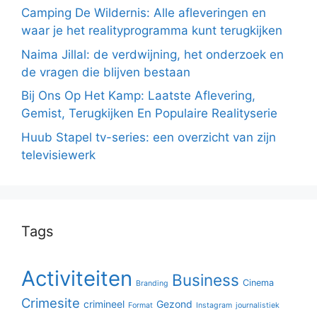
Camping De Wildernis: Alle afleveringen en
waar je het realityprogramma kunt terugkijken
Naima Jillal: de verdwijning, het onderzoek en
de vragen die blijven bestaan
Bij Ons Op Het Kamp: Laatste Aflevering,
Gemist, Terugkijken En Populaire Realityserie
Huub Stapel tv-series: een overzicht van zijn
televisiewerk
Tags
Activiteiten
Business
Cinema
Branding
Crimesite
crimineel
Gezond
Format
Instagram
journalistiek