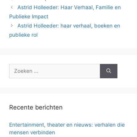
Astrid Holleeder: Haar Verhaal, Familie en
Publieke Impact
Astrid Holleeder: haar verhaal, boeken en
publieke rol
Zoek
naar:
Recente berichten
Entertainment, theater en nieuws: verhalen die
mensen verbinden