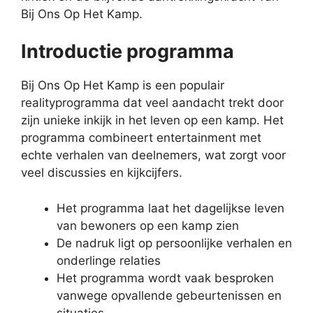
Bij Ons Op Het Kamp.
Introductie programma
Bij Ons Op Het Kamp is een populair
realityprogramma dat veel aandacht trekt door
zijn unieke inkijk in het leven op een kamp. Het
programma combineert entertainment met
echte verhalen van deelnemers, wat zorgt voor
veel discussies en kijkcijfers.
Het programma laat het dagelijkse leven
van bewoners op een kamp zien
De nadruk ligt op persoonlijke verhalen en
onderlinge relaties
Het programma wordt vaak besproken
vanwege opvallende gebeurtenissen en
situaties