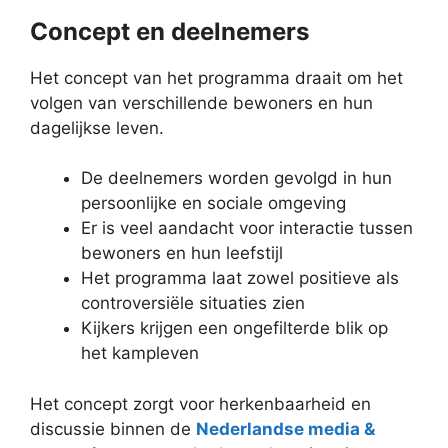
Concept en deelnemers
Het concept van het programma draait om het
volgen van verschillende bewoners en hun
dagelijkse leven.
De deelnemers worden gevolgd in hun
persoonlijke en sociale omgeving
Er is veel aandacht voor interactie tussen
bewoners en hun leefstijl
Het programma laat zowel positieve als
controversiële situaties zien
Kijkers krijgen een ongefilterde blik op
het kampleven
Het concept zorgt voor herkenbaarheid en
discussie binnen de
Nederlandse media &