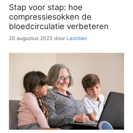
Stap voor stap: hoe
compressiesokken de
bloedcirculatie verbeteren
20 augustus 2023
door
Leontien