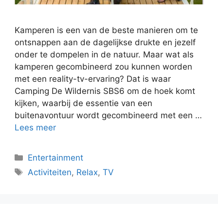
Kamperen is een van de beste manieren om te
ontsnappen aan de dagelijkse drukte en jezelf
onder te dompelen in de natuur. Maar wat als
kamperen gecombineerd zou kunnen worden
met een reality-tv-ervaring? Dat is waar
Camping De Wildernis SBS6 om de hoek komt
kijken, waarbij de essentie van een
buitenavontuur wordt gecombineerd met een …
Lees meer
Categorieën
Entertainment
Tags
Activiteiten
,
Relax
,
TV