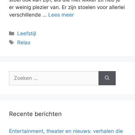
er weinig plezier van. Er zijn stoelen voor allerlei
verschillende …
Lees meer
Categorieën
Leefstijl
Tags
Relax
Zoek
naar:
Recente berichten
Entertainment, theater en nieuws: verhalen die