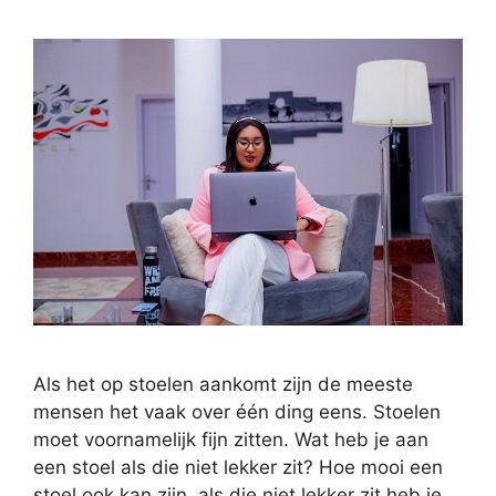
Als het op stoelen aankomt zijn de meeste
mensen het vaak over één ding eens. Stoelen
moet voornamelijk fijn zitten. Wat heb je aan
een stoel als die niet lekker zit? Hoe mooi een
stoel ook kan zijn, als die niet lekker zit heb je