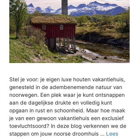
Stel je voor: je eigen luxe houten vakantiehuis,
genesteld in de adembenemende natuur van
noorwegen. Een plek waar je kunt ontsnappen
aan de dagelijkse drukte en volledig kunt
opgaan in rust en schoonheid. Maar hoe maak
je van een gewoon vakantiehuis een exclusief
toevluchtsoord? In deze blog verkennen we de
stappen om jouw noorse droomhuis …
Lees