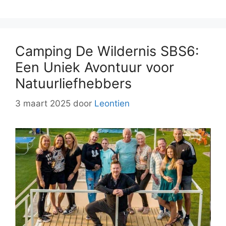
Camping De Wildernis SBS6:
Een Uniek Avontuur voor
Natuurliefhebbers
3 maart 2025
door
Leontien