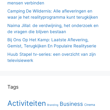
mensen verbinden
Camping De Wildernis: Alle afleveringen en
waar je het realityprogramma kunt terugkijken
Naima Jillal: de verdwijning, het onderzoek en
de vragen die blijven bestaan
Bij Ons Op Het Kamp: Laatste Aflevering,
Gemist, Terugkijken En Populaire Realityserie
Huub Stapel tv-series: een overzicht van zijn
televisiewerk
Tags
Activiteiten
Business
Cinema
Branding