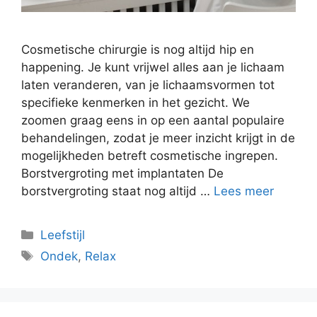
Cosmetische chirurgie is nog altijd hip en
happening. Je kunt vrijwel alles aan je lichaam
laten veranderen, van je lichaamsvormen tot
specifieke kenmerken in het gezicht. We
zoomen graag eens in op een aantal populaire
behandelingen, zodat je meer inzicht krijgt in de
mogelijkheden betreft cosmetische ingrepen.
Borstvergroting met implantaten De
borstvergroting staat nog altijd …
Lees meer
Categorieën
Leefstijl
Tags
Ondek
,
Relax