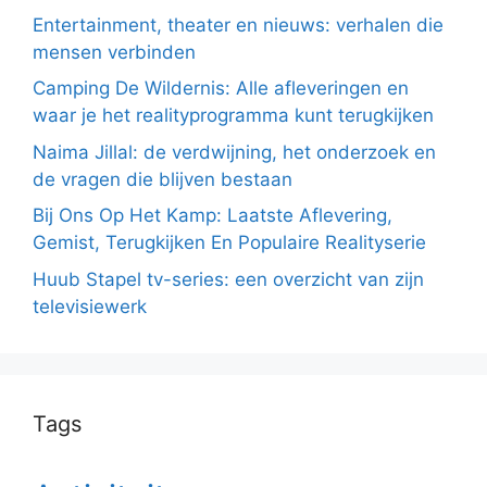
Entertainment, theater en nieuws: verhalen die
mensen verbinden
Camping De Wildernis: Alle afleveringen en
waar je het realityprogramma kunt terugkijken
Naima Jillal: de verdwijning, het onderzoek en
de vragen die blijven bestaan
Bij Ons Op Het Kamp: Laatste Aflevering,
Gemist, Terugkijken En Populaire Realityserie
Huub Stapel tv-series: een overzicht van zijn
televisiewerk
Tags