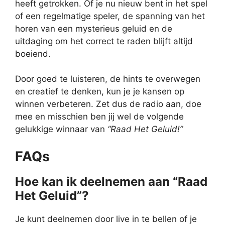
heeft getrokken. Of je nu nieuw bent in het spel
of een regelmatige speler, de spanning van het
horen van een mysterieus geluid en de
uitdaging om het correct te raden blijft altijd
boeiend.
Door goed te luisteren, de hints te overwegen
en creatief te denken, kun je je kansen op
winnen verbeteren. Zet dus de radio aan, doe
mee en misschien ben jij wel de volgende
gelukkige winnaar van
“Raad Het Geluid!”
FAQs
Hoe kan ik deelnemen aan “Raad
Het Geluid”?
Je kunt deelnemen door live in te bellen of je