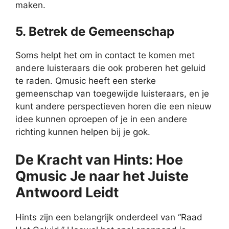
maken.
5. Betrek de Gemeenschap
Soms helpt het om in contact te komen met
andere luisteraars die ook proberen het geluid
te raden. Qmusic heeft een sterke
gemeenschap van toegewijde luisteraars, en je
kunt andere perspectieven horen die een nieuw
idee kunnen oproepen of je in een andere
richting kunnen helpen bij je gok.
De Kracht van Hints: Hoe
Qmusic Je naar het Juiste
Antwoord Leidt
Hints zijn een belangrijk onderdeel van “Raad