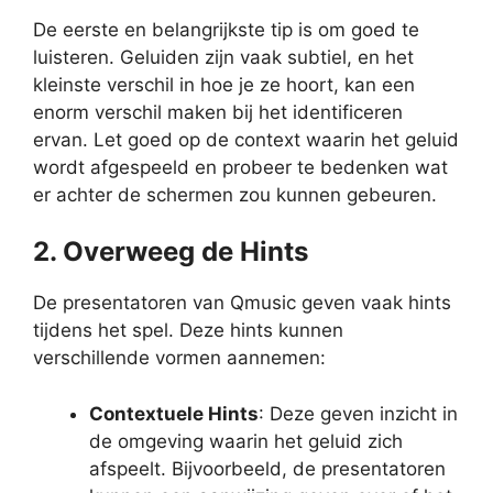
De eerste en belangrijkste tip is om goed te
luisteren. Geluiden zijn vaak subtiel, en het
kleinste verschil in hoe je ze hoort, kan een
enorm verschil maken bij het identificeren
ervan. Let goed op de context waarin het geluid
wordt afgespeeld en probeer te bedenken wat
er achter de schermen zou kunnen gebeuren.
2. Overweeg de Hints
De presentatoren van Qmusic geven vaak hints
tijdens het spel. Deze hints kunnen
verschillende vormen aannemen:
Contextuele Hints
: Deze geven inzicht in
de omgeving waarin het geluid zich
afspeelt. Bijvoorbeeld, de presentatoren