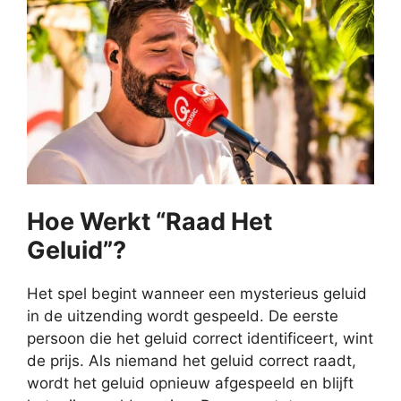
Hoe Werkt “Raad Het
Geluid”?
Het spel begint wanneer een mysterieus geluid
in de uitzending wordt gespeeld. De eerste
persoon die het geluid correct identificeert, wint
de prijs. Als niemand het geluid correct raadt,
wordt het geluid opnieuw afgespeeld en blijft