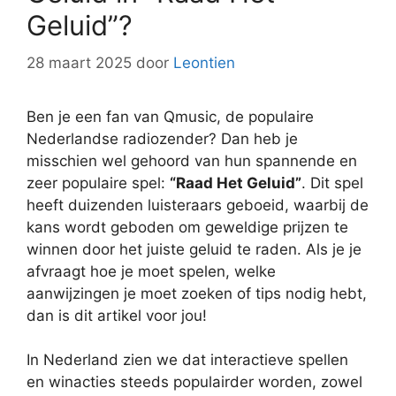
Geluid”?
28 maart 2025
door
Leontien
Ben je een fan van Qmusic, de populaire
Nederlandse radiozender? Dan heb je
misschien wel gehoord van hun spannende en
zeer populaire spel:
“Raad Het Geluid”
. Dit spel
heeft duizenden luisteraars geboeid, waarbij de
kans wordt geboden om geweldige prijzen te
winnen door het juiste geluid te raden. Als je je
afvraagt hoe je moet spelen, welke
aanwijzingen je moet zoeken of tips nodig hebt,
dan is dit artikel voor jou!
In Nederland zien we dat interactieve spellen
en winacties steeds populairder worden, zowel