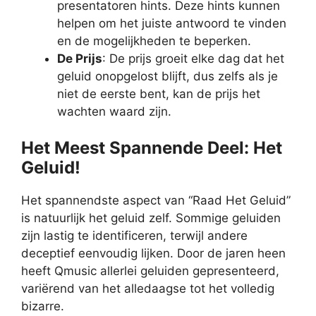
presentatoren hints. Deze hints kunnen
helpen om het juiste antwoord te vinden
en de mogelijkheden te beperken.
De Prijs
: De prijs groeit elke dag dat het
geluid onopgelost blijft, dus zelfs als je
niet de eerste bent, kan de prijs het
wachten waard zijn.
Het Meest Spannende Deel: Het
Geluid!
Het spannendste aspect van “Raad Het Geluid”
is natuurlijk het geluid zelf. Sommige geluiden
zijn lastig te identificeren, terwijl andere
deceptief eenvoudig lijken. Door de jaren heen
heeft Qmusic allerlei geluiden gepresenteerd,
variërend van het alledaagse tot het volledig
bizarre.