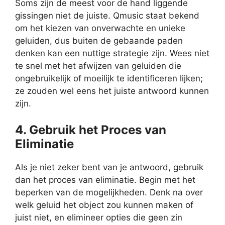
Soms zijn de meest voor de hand liggende
gissingen niet de juiste. Qmusic staat bekend
om het kiezen van onverwachte en unieke
geluiden, dus buiten de gebaande paden
denken kan een nuttige strategie zijn. Wees niet
te snel met het afwijzen van geluiden die
ongebruikelijk of moeilijk te identificeren lijken;
ze zouden wel eens het juiste antwoord kunnen
zijn.
4. Gebruik het Proces van
Eliminatie
Als je niet zeker bent van je antwoord, gebruik
dan het proces van eliminatie. Begin met het
beperken van de mogelijkheden. Denk na over
welk geluid het object zou kunnen maken of
juist niet, en elimineer opties die geen zin