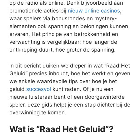
op de radio als online. Denk bijvoorbeeld aan
promotionele acties bij
nieuw online casinos
,
waar spelers via bonusrondes en mystery-
elementen ook spanning en beloningen kunnen
ervaren. Het principe van betrokkenheid en
verwachting is vergelijkbaar: hoe langer de
ontknoping duurt, hoe groter de spanning.
In dit bericht duiken we dieper in wat “Raad Het
Geluid” precies inhoudt, hoe het werkt en geven
we enkele waardevolle tips over hoe je het
geluid
succesvol
kunt raden. Of je nu een
nieuwe luisteraar bent of een doorgewinterde
speler, deze gids helpt je een stap dichter bij de
overwinning te komen.
Wat is “Raad Het Geluid”?