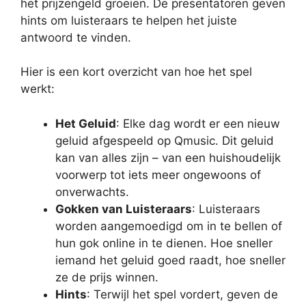
het prijzengeld groeien. De presentatoren geven
hints om luisteraars te helpen het juiste
antwoord te vinden.
Hier is een kort overzicht van hoe het spel
werkt:
Het Geluid
: Elke dag wordt er een nieuw
geluid afgespeeld op Qmusic. Dit geluid
kan van alles zijn – van een huishoudelijk
voorwerp tot iets meer ongewoons of
onverwachts.
Gokken van Luisteraars
: Luisteraars
worden aangemoedigd om in te bellen of
hun gok online in te dienen. Hoe sneller
iemand het geluid goed raadt, hoe sneller
ze de prijs winnen.
Hints
: Terwijl het spel vordert, geven de