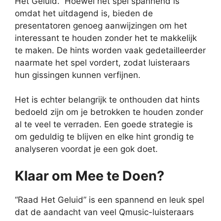
Het Geluid.” Hoewel het spel spannend is
omdat het uitdagend is, bieden de
presentatoren genoeg aanwijzingen om het
interessant te houden zonder het te makkelijk
te maken. De hints worden vaak gedetailleerder
naarmate het spel vordert, zodat luisteraars
hun gissingen kunnen verfijnen.
Het is echter belangrijk te onthouden dat hints
bedoeld zijn om je betrokken te houden zonder
al te veel te verraden. Een goede strategie is
om geduldig te blijven en elke hint grondig te
analyseren voordat je een gok doet.
Klaar om Mee te Doen?
“Raad Het Geluid” is een spannend en leuk spel
dat de aandacht van veel Qmusic-luisteraars