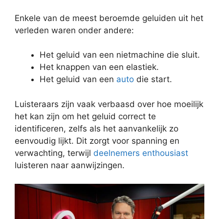
Enkele van de meest beroemde geluiden uit het
verleden waren onder andere:
Het geluid van een nietmachine die sluit.
Het knappen van een elastiek.
Het geluid van een
auto
die start.
Luisteraars zijn vaak verbaasd over hoe moeilijk
het kan zijn om het geluid correct te
identificeren, zelfs als het aanvankelijk zo
eenvoudig lijkt. Dit zorgt voor spanning en
verwachting, terwijl
deelnemers enthousiast
luisteren naar aanwijzingen.