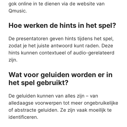
gok online in te dienen via de website van
Qmusic.
Hoe werken de hints in het spel?
De presentatoren geven hints tijdens het spel,
zodat je het juiste antwoord kunt raden. Deze
hints kunnen contextueel of audio-gerelateerd
zijn.
Wat voor geluiden worden er in
het spel gebruikt?
De geluiden kunnen van alles zijn – van
alledaagse voorwerpen tot meer ongebruikelijke
of abstracte geluiden. Ze zijn vaak moeilijk te
identificeren.