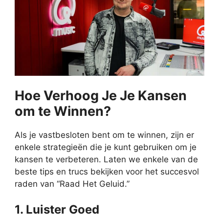
Hoe Verhoog Je Je Kansen
om te Winnen?
Als je vastbesloten bent om te winnen, zijn er
enkele strategieën die je kunt gebruiken om je
kansen te verbeteren. Laten we enkele van de
beste tips en trucs bekijken voor het succesvol
raden van “Raad Het Geluid.”
1. Luister Goed