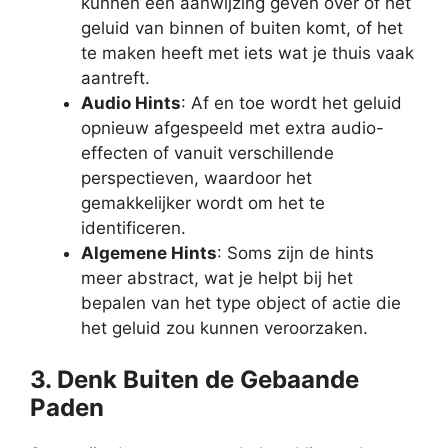
kunnen een aanwijzing geven over of het
geluid van binnen of buiten komt, of het
te maken heeft met iets wat je thuis vaak
aantreft.
Audio Hints
: Af en toe wordt het geluid
opnieuw afgespeeld met extra audio-
effecten of vanuit verschillende
perspectieven, waardoor het
gemakkelijker wordt om het te
identificeren.
Algemene Hints
: Soms zijn de hints
meer abstract, wat je helpt bij het
bepalen van het type object of actie die
het geluid zou kunnen veroorzaken.
3. Denk Buiten de Gebaande
Paden