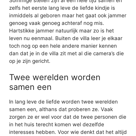
Sommige stellen zijn al een hele tijd samen en
zelfs het eerste lang leve de liefde kindje is
inmiddels al geboren maar het gaat ook jammer
genoeg vaak genoeg achteraf nog mis.
Hartstikke jammer natuurlijk maar zo is het
leven nu eenmaal. Buiten de villa leer je elkaar
toch nog op een hele andere manier kennen
dan dat je in de villa zit met al die camera’s die
op je zijn gericht.
Twee werelden worden
samen een
In lang leve de liefde worden twee werelden
samen een, althans dat proberen ze. Vaak
zorgen ze er wel voor dat de twee personen die
in het huis terecht komen wel dezelfde
interesses hebben. Voor wie denkt dat het altijd