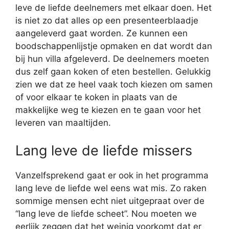
leve de liefde deelnemers met elkaar doen. Het
is niet zo dat alles op een presenteerblaadje
aangeleverd gaat worden. Ze kunnen een
boodschappenlijstje opmaken en dat wordt dan
bij hun villa afgeleverd. De deelnemers moeten
dus zelf gaan koken of eten bestellen. Gelukkig
zien we dat ze heel vaak toch kiezen om samen
of voor elkaar te koken in plaats van de
makkelijke weg te kiezen en te gaan voor het
leveren van maaltijden.
Lang leve de liefde missers
Vanzelfsprekend gaat er ook in het programma
lang leve de liefde wel eens wat mis. Zo raken
sommige mensen echt niet uitgepraat over de
“lang leve de liefde scheet”. Nou moeten we
eerlijk zeggen dat het weinig voorkomt dat er