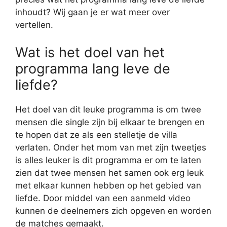
inhoudt? Wij gaan je er wat meer over
vertellen.
Wat is het doel van het
programma lang leve de
liefde?
Het doel van dit leuke programma is om twee
mensen die single zijn bij elkaar te brengen en
te hopen dat ze als een stelletje de villa
verlaten. Onder het mom van met zijn tweetjes
is alles leuker is dit programma er om te laten
zien dat twee mensen het samen ook erg leuk
met elkaar kunnen hebben op het gebied van
liefde. Door middel van een aanmeld video
kunnen de deelnemers zich opgeven en worden
de matches gemaakt.