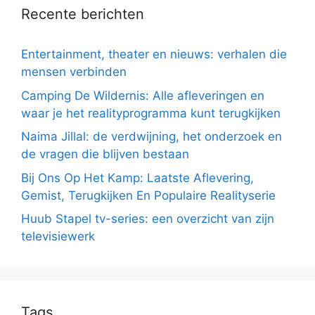
Recente berichten
Entertainment, theater en nieuws: verhalen die
mensen verbinden
Camping De Wildernis: Alle afleveringen en
waar je het realityprogramma kunt terugkijken
Naima Jillal: de verdwijning, het onderzoek en
de vragen die blijven bestaan
Bij Ons Op Het Kamp: Laatste Aflevering,
Gemist, Terugkijken En Populaire Realityserie
Huub Stapel tv-series: een overzicht van zijn
televisiewerk
Tags