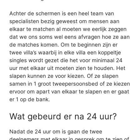
Achter de schermen is een heel team van
specialisten bezig geweest om mensen aan
elkaar te matchen al moeten we eerlijk zeggen
dat we ons soms wel eens afvragen hoe ze aan
de matches komen. Om te beginnen zijn er
twee villa’s waarbij in elke villa een koppeltje
singles wordt gezet die het voor minimaal 24
uur met elkaar uit moeten zien te houden. Het
slapen kunnen ze voor kiezen. Of ze slapen
samen in 1 groot tweepersoonsbed of ze kiezen
ervoor om apart van elkaar te slapen en er gaat
er 1 op de bank.
Wat gebeurd er na 24 uur?
Nadat de 24 uur om is gaan de twee
deelnemers met elkaar in gesprek om te zien of