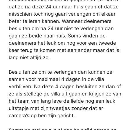
dat ze na deze 24 uur naar huis gaan of dat ze
misschien toch nog gaan verlengen om elkaar
beter te leren kennen. Wanneer deelnemers
besluiten om na 24 uur niet te verlengen dan
gaan ze beide naar huis. Soms vinden de
deelnemers het leuk om nog voor een tweede
keer terug te komen met een ander maar dat is
lang niet altijd zo.
Besluiten ze om te verlengen dan kunnen ze
samen voor maximaal 4 dagen in de villa
verblijven. Na deze 4 dagen besluiten ze dan of
ze als stelletje de villa uit gaan en krijgen ze van
het team van lang leve de liefde nog een leuk
uitstapje met zijn tweetjes zonder dat er
camera’s op hen zijn gericht.