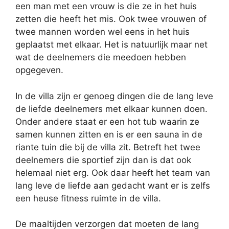
een man met een vrouw is die ze in het huis
zetten die heeft het mis. Ook twee vrouwen of
twee mannen worden wel eens in het huis
geplaatst met elkaar. Het is natuurlijk maar net
wat de deelnemers die meedoen hebben
opgegeven.
In de villa zijn er genoeg dingen die de lang leve
de liefde deelnemers met elkaar kunnen doen.
Onder andere staat er een hot tub waarin ze
samen kunnen zitten en is er een sauna in de
riante tuin die bij de villa zit. Betreft het twee
deelnemers die sportief zijn dan is dat ook
helemaal niet erg. Ook daar heeft het team van
lang leve de liefde aan gedacht want er is zelfs
een heuse fitness ruimte in de villa.
De maaltijden verzorgen dat moeten de lang