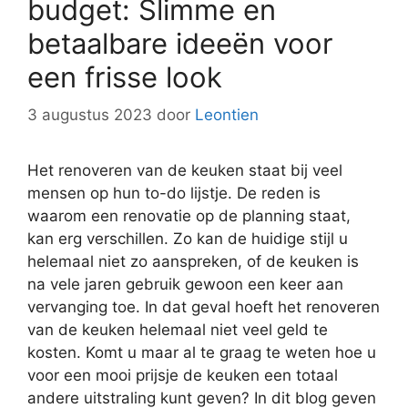
budget: Slimme en
betaalbare ideeën voor
een frisse look
3 augustus 2023
door
Leontien
Het renoveren van de keuken staat bij veel
mensen op hun to-do lijstje. De reden is
waarom een renovatie op de planning staat,
kan erg verschillen. Zo kan de huidige stijl u
helemaal niet zo aanspreken, of de keuken is
na vele jaren gebruik gewoon een keer aan
vervanging toe. In dat geval hoeft het renoveren
van de keuken helemaal niet veel geld te
kosten. Komt u maar al te graag te weten hoe u
voor een mooi prijsje de keuken een totaal
andere uitstraling kunt geven? In dit blog geven