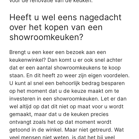
voor de renovatie van de keuken.
Heeft u wel eens nagedacht
over het kopen van een
showroomkeuken?
Brengt u een keer een bezoek aan een
keukenwinkel? Dan komt u er ook snel achter
dat er een aantal showroomkeukens te koop
staan. En dit heeft zo weer zijn eigen voordelen.
U kunt al snel een behoorlijk bedrag besparen
op het moment dat u de keuze maakt om te
investeren in een showroomkeuken. Let er dan
wel altijd op dat dit niet op maat voor u wordt
gemaakt, maar dat u de keuken precies
ontvangt zoals het op dat moment wordt
getoond in de winkel. Maar niet getreurd. Wat
veel mensen niet weten, is dat het bij veel