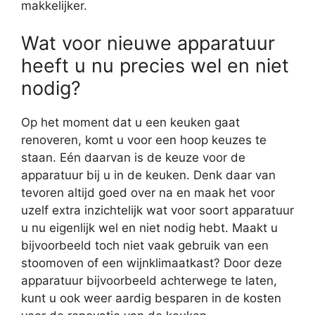
makkelijker.
Wat voor nieuwe apparatuur
heeft u nu precies wel en niet
nodig?
Op het moment dat u een keuken gaat
renoveren, komt u voor een hoop keuzes te
staan. Eén daarvan is de keuze voor de
apparatuur bij u in de keuken. Denk daar van
tevoren altijd goed over na en maak het voor
uzelf extra inzichtelijk wat voor soort apparatuur
u nu eigenlijk wel en niet nodig hebt. Maakt u
bijvoorbeeld toch niet vaak gebruik van een
stoomoven of een wijnklimaatkast? Door deze
apparatuur bijvoorbeeld achterwege te laten,
kunt u ook weer aardig besparen in de kosten