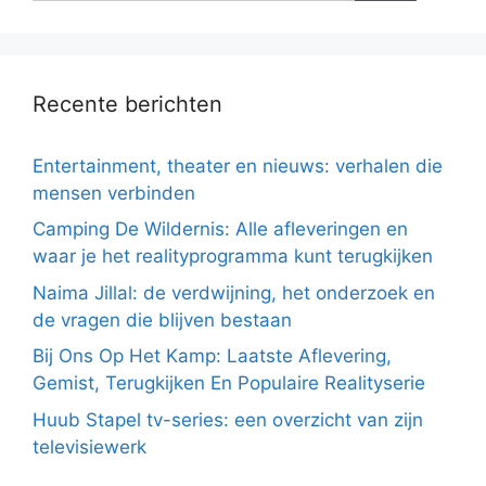
Recente berichten
Entertainment, theater en nieuws: verhalen die
mensen verbinden
Camping De Wildernis: Alle afleveringen en
waar je het realityprogramma kunt terugkijken
Naima Jillal: de verdwijning, het onderzoek en
de vragen die blijven bestaan
Bij Ons Op Het Kamp: Laatste Aflevering,
Gemist, Terugkijken En Populaire Realityserie
Huub Stapel tv-series: een overzicht van zijn
televisiewerk