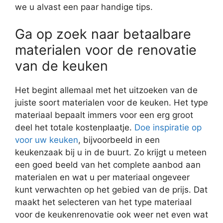
we u alvast een paar handige tips.
Ga op zoek naar betaalbare
materialen voor de renovatie
van de keuken
Het begint allemaal met het uitzoeken van de
juiste soort materialen voor de keuken. Het type
materiaal bepaalt immers voor een erg groot
deel het totale kostenplaatje.
Doe inspiratie op
voor uw keuken
, bijvoorbeeld in een
keukenzaak bij u in de buurt. Zo krijgt u meteen
een goed beeld van het complete aanbod aan
materialen en wat u per materiaal ongeveer
kunt verwachten op het gebied van de prijs. Dat
maakt het selecteren van het type materiaal
voor de keukenrenovatie ook weer net even wat