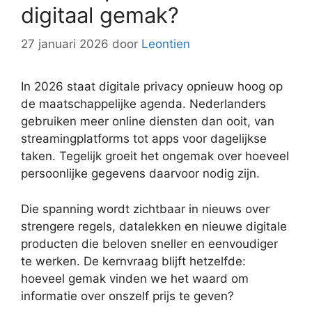
digitaal gemak?
27 januari 2026
door
Leontien
In 2026 staat digitale privacy opnieuw hoog op
de maatschappelijke agenda. Nederlanders
gebruiken meer online diensten dan ooit, van
streamingplatforms tot apps voor dagelijkse
taken. Tegelijk groeit het ongemak over hoeveel
persoonlijke gegevens daarvoor nodig zijn.
Die spanning wordt zichtbaar in nieuws over
strengere regels, datalekken en nieuwe digitale
producten die beloven sneller en eenvoudiger
te werken. De kernvraag blijft hetzelfde:
hoeveel gemak vinden we het waard om
informatie over onszelf prijs te geven?