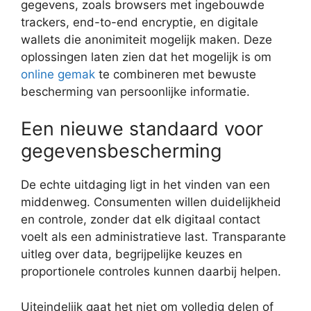
gegevens, zoals browsers met ingebouwde
trackers, end-to-end encryptie, en digitale
wallets die anonimiteit mogelijk maken. Deze
oplossingen laten zien dat het mogelijk is om
online gemak
te combineren met bewuste
bescherming van persoonlijke informatie.
Een nieuwe standaard voor
gegevensbescherming
De echte uitdaging ligt in het vinden van een
middenweg. Consumenten willen duidelijkheid
en controle, zonder dat elk digitaal contact
voelt als een administratieve last. Transparante
uitleg over data, begrijpelijke keuzes en
proportionele controles kunnen daarbij helpen.
Uiteindelijk gaat het niet om volledig delen of