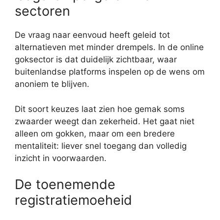
sectoren
De vraag naar eenvoud heeft geleid tot
alternatieven met minder drempels. In de online
goksector is dat duidelijk zichtbaar, waar
buitenlandse platforms inspelen op de wens om
anoniem te blijven.
Dit soort keuzes laat zien hoe gemak soms
zwaarder weegt dan zekerheid. Het gaat niet
alleen om gokken, maar om een bredere
mentaliteit: liever snel toegang dan volledig
inzicht in voorwaarden.
De toenemende
registratiemoeheid