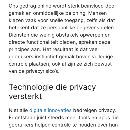
Ons gedrag online wordt sterk beïnvloed door
gemak en onmiddellijke beloning. Mensen
kiezen vaak voor snelle toegang, zelfs als dat
betekent dat ze persoonlijke gegevens delen.
Diensten die weinig obstakels opwerpen en
directe functionaliteit bieden, spreken deze
principes aan. Het resultaat is dat veel
gebruikers instinctief gemak boven volledige
controle plaatsen, ook al zijn ze zich bewust
van de privacyrisico’s.
Technologie die privacy
versterkt
Niet alle
digitale innovaties
bedreigen privacy.
Er ontstaan juist steeds meer tools en apps die
gebruikers helpen controle te houden over hun