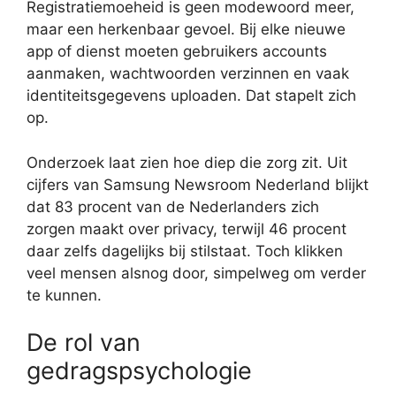
Registratiemoeheid is geen modewoord meer,
maar een herkenbaar gevoel. Bij elke nieuwe
app of dienst moeten gebruikers accounts
aanmaken, wachtwoorden verzinnen en vaak
identiteitsgegevens uploaden. Dat stapelt zich
op.
Onderzoek laat zien hoe diep die zorg zit. Uit
cijfers van Samsung Newsroom Nederland blijkt
dat 83 procent van de Nederlanders zich
zorgen maakt over privacy, terwijl 46 procent
daar zelfs dagelijks bij stilstaat. Toch klikken
veel mensen alsnog door, simpelweg om verder
te kunnen.
De rol van
gedragspsychologie