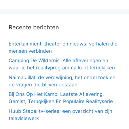
Recente berichten
Entertainment, theater en nieuws: verhalen die
mensen verbinden
Camping De Wildernis: Alle afleveringen en
waar je het realityprogramma kunt terugkijken
Naima Jillal: de verdwijning, het onderzoek en
de vragen die blijven bestaan
Bij Ons Op Het Kamp: Laatste Aflevering,
Gemist, Terugkijken En Populaire Realityserie
Huub Stapel tv-series: een overzicht van zijn
televisiewerk