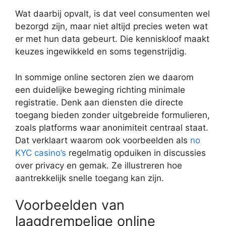
Wat daarbij opvalt, is dat veel consumenten wel
bezorgd zijn, maar niet altijd precies weten wat
er met hun data gebeurt. Die kenniskloof maakt
keuzes ingewikkeld en soms tegenstrijdig.
In sommige online sectoren zien we daarom
een duidelijke beweging richting minimale
registratie. Denk aan diensten die directe
toegang bieden zonder uitgebreide formulieren,
zoals platforms waar anonimiteit centraal staat.
Dat verklaart waarom ook voorbeelden als
no
KYC casino’s
regelmatig opduiken in discussies
over privacy en gemak. Ze illustreren hoe
aantrekkelijk snelle toegang kan zijn.
Voorbeelden van
laagdrempelige online