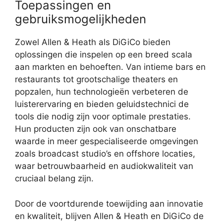
Toepassingen en
gebruiksmogelijkheden
Zowel Allen & Heath als DiGiCo bieden
oplossingen die inspelen op een breed scala
aan markten en behoeften. Van intieme bars en
restaurants tot grootschalige theaters en
popzalen, hun technologieën verbeteren de
luisterervaring en bieden geluidstechnici de
tools die nodig zijn voor optimale prestaties.
Hun producten zijn ook van onschatbare
waarde in meer gespecialiseerde omgevingen
zoals broadcast studio’s en offshore locaties,
waar betrouwbaarheid en audiokwaliteit van
cruciaal belang zijn.
Door de voortdurende toewijding aan innovatie
en kwaliteit, blijven Allen & Heath en DiGiCo de