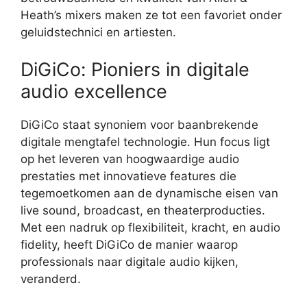
Heath’s mixers maken ze tot een favoriet onder
geluidstechnici en artiesten.
DiGiCo: Pioniers in digitale
audio excellence
DiGiCo staat synoniem voor baanbrekende
digitale mengtafel technologie. Hun focus ligt
op het leveren van hoogwaardige audio
prestaties met innovatieve features die
tegemoetkomen aan de dynamische eisen van
live sound, broadcast, en theaterproducties.
Met een nadruk op flexibiliteit, kracht, en audio
fidelity, heeft DiGiCo de manier waarop
professionals naar digitale audio kijken,
veranderd.