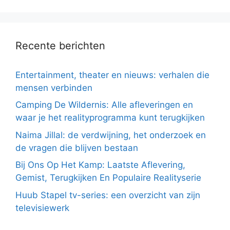
Recente berichten
Entertainment, theater en nieuws: verhalen die
mensen verbinden
Camping De Wildernis: Alle afleveringen en
waar je het realityprogramma kunt terugkijken
Naima Jillal: de verdwijning, het onderzoek en
de vragen die blijven bestaan
Bij Ons Op Het Kamp: Laatste Aflevering,
Gemist, Terugkijken En Populaire Realityserie
Huub Stapel tv-series: een overzicht van zijn
televisiewerk