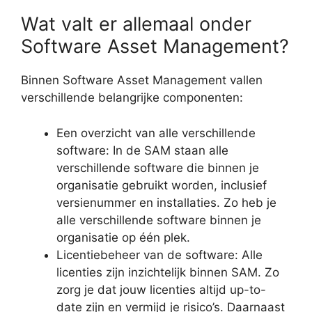
Wat valt er allemaal onder
Software Asset Management?
Binnen Software Asset Management vallen
verschillende belangrijke componenten:
Een overzicht van alle verschillende
software: In de SAM staan alle
verschillende software die binnen je
organisatie gebruikt worden, inclusief
versienummer en installaties. Zo heb je
alle verschillende software binnen je
organisatie op één plek.
Licentiebeheer van de software: Alle
licenties zijn inzichtelijk binnen SAM. Zo
zorg je dat jouw licenties altijd up-to-
date zijn en vermijd je risico’s. Daarnaast