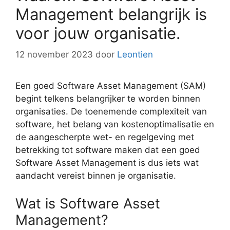
Management belangrijk is
voor jouw organisatie.
12 november 2023
door
Leontien
Een goed Software Asset Management (SAM)
begint telkens belangrijker te worden binnen
organisaties. De toenemende complexiteit van
software, het belang van kostenoptimalisatie en
de aangescherpte wet- en regelgeving met
betrekking tot software maken dat een goed
Software Asset Management is dus iets wat
aandacht vereist binnen je organisatie.
Wat is Software Asset
Management?