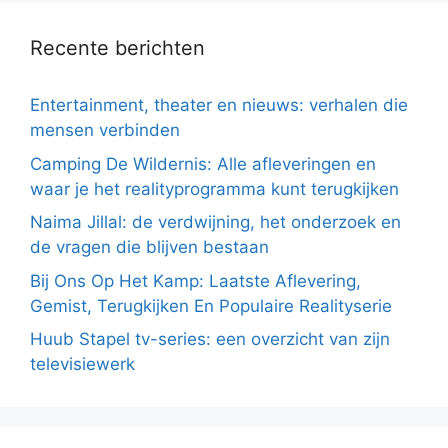
Recente berichten
Entertainment, theater en nieuws: verhalen die
mensen verbinden
Camping De Wildernis: Alle afleveringen en
waar je het realityprogramma kunt terugkijken
Naima Jillal: de verdwijning, het onderzoek en
de vragen die blijven bestaan
Bij Ons Op Het Kamp: Laatste Aflevering,
Gemist, Terugkijken En Populaire Realityserie
Huub Stapel tv-series: een overzicht van zijn
televisiewerk