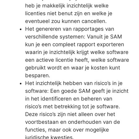
heb je makkelijk inzichtelijk welke
licenties niet benut zijn en welke je
eventueel zou kunnen cancellen.
Het genereren van rapportages van
verschillende systemen: Vanuit je SAM
kun je een compleet rapport exporteren
waarin je inzichtelijk krijgt welke software
een actieve licentie heeft, welke software
gebruikt wordt en waar je kosten kunt
besparen.
Het inzichtelijk hebben van risico’s in je
software: Een goede SAM geeft je inzicht
in het identificeren en beheren van
risico’s met betrekking tot je software.
Deze risico’s zijn niet alleen over het
voortbestaan en onderhouden van de
functies, maar ook over mogelijke
juridische kwesties.