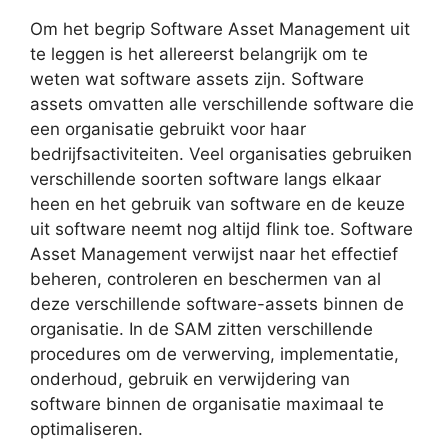
Om het begrip Software Asset Management uit
te leggen is het allereerst belangrijk om te
weten wat software assets zijn. Software
assets omvatten alle verschillende software die
een organisatie gebruikt voor haar
bedrijfsactiviteiten. Veel organisaties gebruiken
verschillende soorten software langs elkaar
heen en het gebruik van software en de keuze
uit software neemt nog altijd flink toe. Software
Asset Management verwijst naar het effectief
beheren, controleren en beschermen van al
deze verschillende software-assets binnen de
organisatie. In de SAM zitten verschillende
procedures om de verwerving, implementatie,
onderhoud, gebruik en verwijdering van
software binnen de organisatie maximaal te
optimaliseren.