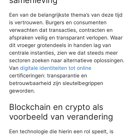
samenleving
Een van de belangrijkste thema’s van deze tijd
is vertrouwen. Burgers en consumenten
verwachten dat transacties, contracten en
afspraken veilig en transparant verlopen. Waar
dit vroeger grotendeels in handen lag van
centrale instanties, zien we dat steeds meer
sectoren zoeken naar alternatieve oplossingen.
Van
digitale identiteiten tot online
certificeringen: transparantie en
betrouwbaarheid zijn sleutelbegrippen
geworden.
Blockchain en crypto als
voorbeeld van verandering
Een technologie die hierin een rol speelt, is