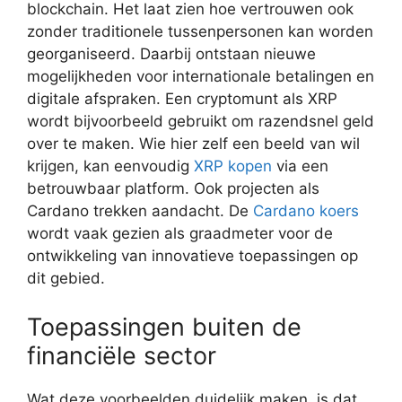
blockchain. Het laat zien hoe vertrouwen ook
zonder traditionele tussenpersonen kan worden
georganiseerd. Daarbij ontstaan nieuwe
mogelijkheden voor internationale betalingen en
digitale afspraken. Een cryptomunt als XRP
wordt bijvoorbeeld gebruikt om razendsnel geld
over te maken. Wie hier zelf een beeld van wil
krijgen, kan eenvoudig
XRP kopen
via een
betrouwbaar platform. Ook projecten als
Cardano trekken aandacht. De
Cardano koers
wordt vaak gezien als graadmeter voor de
ontwikkeling van innovatieve toepassingen op
dit gebied.
Toepassingen buiten de
financiële sector
Wat deze voorbeelden duidelijk maken, is dat