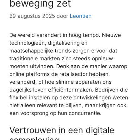
beweging zet
29 augustus 2025
door
Leontien
De wereld verandert in hoog tempo. Nieuwe
technologieën, digitalisering en
maatschappelijke trends zorgen ervoor dat
traditionele markten zich steeds opnieuw
moeten uitvinden. Denk aan de manier waarop
online platforms de retailsector hebben
veranderd, of hoe slimme apparaten ons
dagelijks leven efficiënter maken. Bedrijven die
flexibel inspelen op deze ontwikkelingen weten
niet alleen relevant te blijven, maar krijgen ook
een voorsprong op hun concurrentie.
Vertrouwen in een digitale