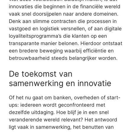
innovaties die beginnen in de financiële wereld
vaak snel doorsijpelen naar andere domeinen.
Denk aan slimme contracten die processen in
vastgoed en logistiek versnellen, of aan digitale
loyaliteitsprogramma’s die klanten op een
transparante manier belonen. Hierdoor ontstaat
een bredere beweging waarbij efficiëntie en
betrouwbaarheid steeds belangrijker worden.
De toekomst van
samenwerking en innovatie
Of het nu gaat om banken, overheden of start-
ups: iedereen wordt geconfronteerd met
dezelfde uitdaging. Hoe blijf je in een snel
veranderende wereld relevant? Het antwoord
ligt vaak in samenwerking, het benutten van