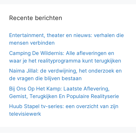
Recente berichten
Entertainment, theater en nieuws: verhalen die
mensen verbinden
Camping De Wildernis: Alle afleveringen en
waar je het realityprogramma kunt terugkijken
Naima Jillal: de verdwijning, het onderzoek en
de vragen die blijven bestaan
Bij Ons Op Het Kamp: Laatste Aflevering,
Gemist, Terugkijken En Populaire Realityserie
Huub Stapel tv-series: een overzicht van zijn
televisiewerk