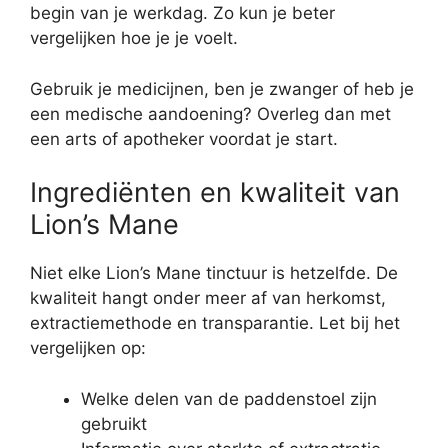
begin van je werkdag. Zo kun je beter
vergelijken hoe je je voelt.
Gebruik je medicijnen, ben je zwanger of heb je
een medische aandoening? Overleg dan met
een arts of apotheker voordat je start.
Ingrediënten en kwaliteit van
Lion’s Mane
Niet elke Lion’s Mane tinctuur is hetzelfde. De
kwaliteit hangt onder meer af van herkomst,
extractiemethode en transparantie. Let bij het
vergelijken op:
Welke delen van de paddenstoel zijn
gebruikt