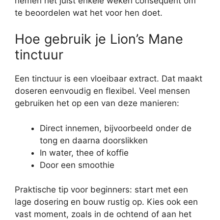
nemen het juist enkele weken consequent om
te beoordelen wat het voor hen doet.
Hoe gebruik je Lion’s Mane
tinctuur
Een tinctuur is een vloeibaar extract. Dat maakt
doseren eenvoudig en flexibel. Veel mensen
gebruiken het op een van deze manieren:
Direct innemen, bijvoorbeeld onder de
tong en daarna doorslikken
In water, thee of koffie
Door een smoothie
Praktische tip voor beginners: start met een
lage dosering en bouw rustig op. Kies ook een
vast moment, zoals in de ochtend of aan het