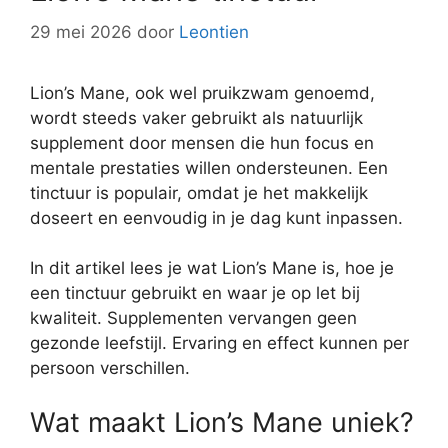
29 mei 2026
door
Leontien
Lion’s Mane, ook wel pruikzwam genoemd,
wordt steeds vaker gebruikt als natuurlijk
supplement door mensen die hun focus en
mentale prestaties willen ondersteunen. Een
tinctuur is populair, omdat je het makkelijk
doseert en eenvoudig in je dag kunt inpassen.
In dit artikel lees je wat Lion’s Mane is, hoe je
een tinctuur gebruikt en waar je op let bij
kwaliteit. Supplementen vervangen geen
gezonde leefstijl. Ervaring en effect kunnen per
persoon verschillen.
Wat maakt Lion’s Mane uniek?