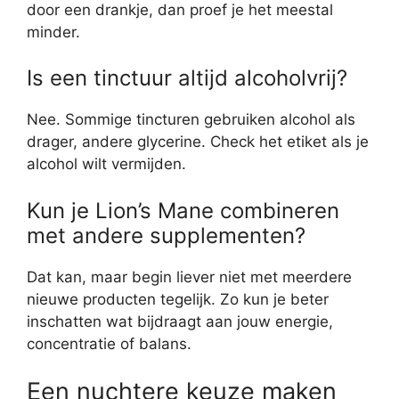
door een drankje, dan proef je het meestal
minder.
Is een tinctuur altijd alcoholvrij?
Nee. Sommige tincturen gebruiken alcohol als
drager, andere glycerine. Check het etiket als je
alcohol wilt vermijden.
Kun je Lion’s Mane combineren
met andere supplementen?
Dat kan, maar begin liever niet met meerdere
nieuwe producten tegelijk. Zo kun je beter
inschatten wat bijdraagt aan jouw energie,
concentratie of balans.
Een nuchtere keuze maken