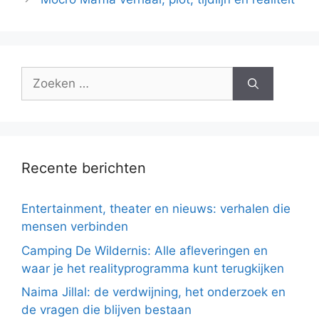
Zoek
naar:
Recente berichten
Entertainment, theater en nieuws: verhalen die
mensen verbinden
Camping De Wildernis: Alle afleveringen en
waar je het realityprogramma kunt terugkijken
Naima Jillal: de verdwijning, het onderzoek en
de vragen die blijven bestaan