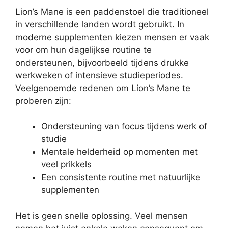
Lion’s Mane is een paddenstoel die traditioneel
in verschillende landen wordt gebruikt. In
moderne supplementen kiezen mensen er vaak
voor om hun dagelijkse routine te
ondersteunen, bijvoorbeeld tijdens drukke
werkweken of intensieve studieperiodes.
Veelgenoemde redenen om Lion’s Mane te
proberen zijn:
Ondersteuning van focus tijdens werk of
studie
Mentale helderheid op momenten met
veel prikkels
Een consistente routine met natuurlijke
supplementen
Het is geen snelle oplossing. Veel mensen