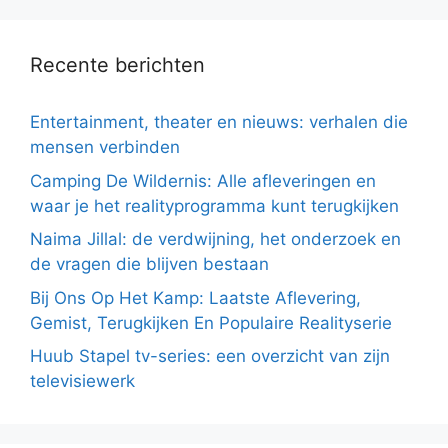
Recente berichten
Entertainment, theater en nieuws: verhalen die
mensen verbinden
Camping De Wildernis: Alle afleveringen en
waar je het realityprogramma kunt terugkijken
Naima Jillal: de verdwijning, het onderzoek en
de vragen die blijven bestaan
Bij Ons Op Het Kamp: Laatste Aflevering,
Gemist, Terugkijken En Populaire Realityserie
Huub Stapel tv-series: een overzicht van zijn
televisiewerk