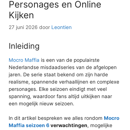
Personages en Online
Kijken
27 juni 2026
door
Leontien
Inleiding
Mocro Maffia
is een van de populairste
Nederlandse misdaadseries van de afgelopen
jaren. De serie staat bekend om zijn harde
realisme, spannende verhaallijnen en complexe
personages. Elke seizoen eindigt met veel
spanning, waardoor fans altijd uitkijken naar
een mogelijk nieuw seizoen.
In dit artikel bespreken we alles rondom
Mocro
Maffia seizoen 6
verwachtingen
, mogelijke