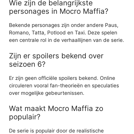
Wie zijn de belangrijkste
personages in Mocro Maffia?
Bekende personages zijn onder andere Paus,
Romano, Tatta, Potlood en Taxi. Deze spelen
een centrale rol in de verhaallijnen van de serie.
Zijn er spoilers bekend over
seizoen 6?
Er zijn geen officiële spoilers bekend. Online
circuleren vooral fan-theorieën en speculaties
over mogelijke gebeurtenissen.
Wat maakt Mocro Maffia zo
populair?
De serie is populair door de realistische