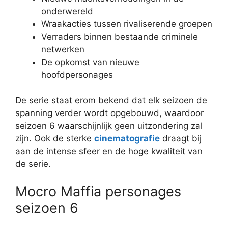
onderwereld
Wraakacties tussen rivaliserende groepen
Verraders binnen bestaande criminele
netwerken
De opkomst van nieuwe
hoofdpersonages
De serie staat erom bekend dat elk seizoen de
spanning verder wordt opgebouwd, waardoor
seizoen 6 waarschijnlijk geen uitzondering zal
zijn. Ook de sterke
cinematografie
draagt bij
aan de intense sfeer en de hoge kwaliteit van
de serie.
Mocro Maffia personages
seizoen 6