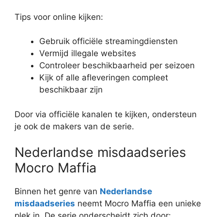
Tips voor online kijken:
Gebruik officiële streamingdiensten
Vermijd illegale websites
Controleer beschikbaarheid per seizoen
Kijk of alle afleveringen compleet
beschikbaar zijn
Door via officiële kanalen te kijken, ondersteun
je ook de makers van de serie.
Nederlandse misdaadseries
Mocro Maffia
Binnen het genre van
Nederlandse
misdaadseries
neemt Mocro Maffia een unieke
plek in. De serie onderscheidt zich door: