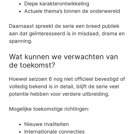
Diepe karakterontwikkeling
Actuele thema’s binnen de onderwereld
Daarnaast spreekt de serie een breed publiek
aan dat geïnteresseerd is in misdaad, drama en
spanning.
Wat kunnen we verwachten van
de toekomst?
Hoewel seizoen 6 nog niet officieel bevestigd of
volledig bekend is in detail, blijft de serie veel
potentie hebben voor verdere uitbreiding.
Mogelijke toekomstige richtingen:
Nieuwe rivaliteiten
Internationale connecties