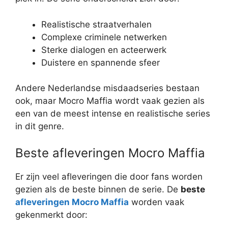
Realistische straatverhalen
Complexe criminele netwerken
Sterke dialogen en acteerwerk
Duistere en spannende sfeer
Andere Nederlandse misdaadseries bestaan
ook, maar Mocro Maffia wordt vaak gezien als
een van de meest intense en realistische series
in dit genre.
Beste afleveringen Mocro Maffia
Er zijn veel afleveringen die door fans worden
gezien als de beste binnen de serie. De
beste
afleveringen Mocro Maffia
worden vaak
gekenmerkt door: