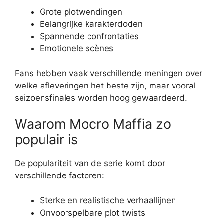
Grote plotwendingen
Belangrijke karakterdoden
Spannende confrontaties
Emotionele scènes
Fans hebben vaak verschillende meningen over
welke afleveringen het beste zijn, maar vooral
seizoensfinales worden hoog gewaardeerd.
Waarom Mocro Maffia zo
populair is
De populariteit van de serie komt door
verschillende factoren:
Sterke en realistische verhaallijnen
Onvoorspelbare plot twists