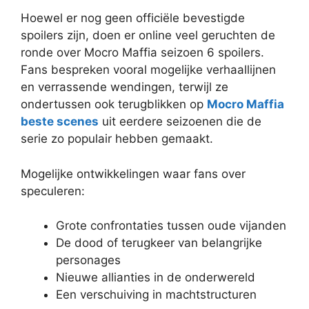
Hoewel er nog geen officiële bevestigde
spoilers zijn, doen er online veel geruchten de
ronde over Mocro Maffia seizoen 6 spoilers.
Fans bespreken vooral mogelijke verhaallijnen
en verrassende wendingen, terwijl ze
ondertussen ook terugblikken op
Mocro Maffia
beste scenes
uit eerdere seizoenen die de
serie zo populair hebben gemaakt.
Mogelijke ontwikkelingen waar fans over
speculeren:
Grote confrontaties tussen oude vijanden
De dood of terugkeer van belangrijke
personages
Nieuwe allianties in de onderwereld
Een verschuiving in machtstructuren