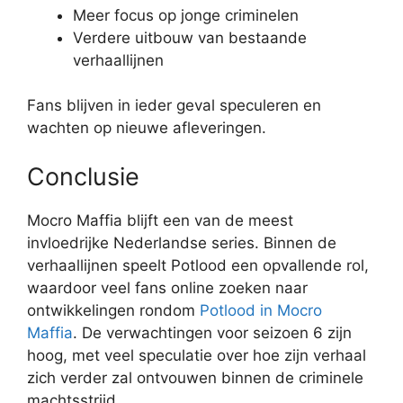
Meer focus op jonge criminelen
Verdere uitbouw van bestaande
verhaallijnen
Fans blijven in ieder geval speculeren en
wachten op nieuwe afleveringen.
Conclusie
Mocro Maffia blijft een van de meest
invloedrijke Nederlandse series. Binnen de
verhaallijnen speelt Potlood een opvallende rol,
waardoor veel fans online zoeken naar
ontwikkelingen rondom
Potlood in Mocro
Maffia
. De verwachtingen voor seizoen 6 zijn
hoog, met veel speculatie over hoe zijn verhaal
zich verder zal ontvouwen binnen de criminele
machtsstrijd.