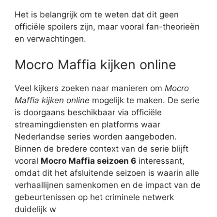
Het is belangrijk om te weten dat dit geen
officiële spoilers zijn, maar vooral fan-theorieën
en verwachtingen.
Mocro Maffia kijken online
Veel kijkers zoeken naar manieren om
Mocro
Maffia kijken online
mogelijk te maken. De serie
is doorgaans beschikbaar via officiële
streamingdiensten en platforms waar
Nederlandse series worden aangeboden.
Binnen de bredere context van de serie blijft
vooral
Mocro Maffia seizoen 6
interessant,
omdat dit het afsluitende seizoen is waarin alle
verhaallijnen samenkomen en de impact van de
gebeurtenissen op het criminele netwerk
duidelijk w