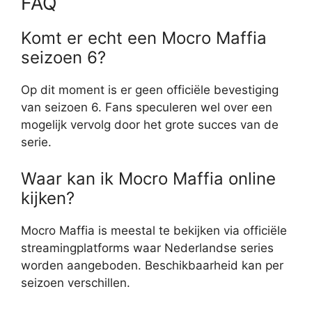
FAQ
Komt er echt een Mocro Maffia
seizoen 6?
Op dit moment is er geen officiële bevestiging
van seizoen 6. Fans speculeren wel over een
mogelijk vervolg door het grote succes van de
serie.
Waar kan ik Mocro Maffia online
kijken?
Mocro Maffia is meestal te bekijken via officiële
streamingplatforms waar Nederlandse series
worden aangeboden. Beschikbaarheid kan per
seizoen verschillen.