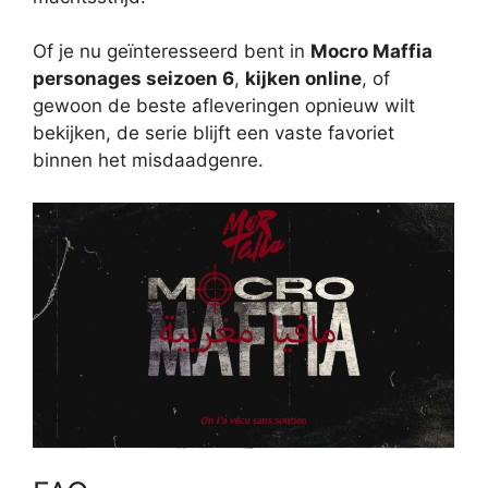
Of je nu geïnteresseerd bent in
Mocro Maffia
personages seizoen 6
,
kijken online
, of
gewoon de beste afleveringen opnieuw wilt
bekijken, de serie blijft een vaste favoriet
binnen het misdaadgenre.