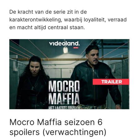
De kracht van de serie zit in de
karakterontwikkeling, waarbij loyaliteit, verraad
en macht altijd centraal staan.
Mocro Maffia seizoen 6
spoilers (verwachtingen)