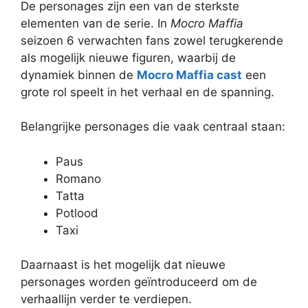
De personages zijn een van de sterkste
elementen van de serie. In
Mocro Maffia
seizoen 6 verwachten fans zowel terugkerende
als mogelijk nieuwe figuren, waarbij de
dynamiek binnen de
Mocro Maffia cast
een
grote rol speelt in het verhaal en de spanning.
Belangrijke personages die vaak centraal staan:
Paus
Romano
Tatta
Potlood
Taxi
Daarnaast is het mogelijk dat nieuwe
personages worden geïntroduceerd om de
verhaallijn verder te verdiepen.