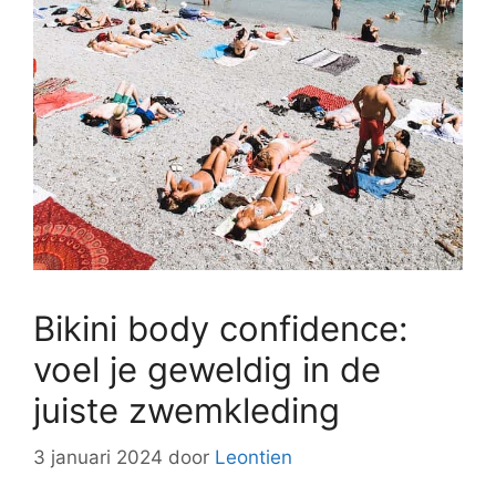
Bikini body confidence:
voel je geweldig in de
juiste zwemkleding
3 januari 2024
door
Leontien