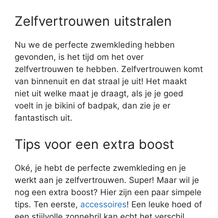
Zelfvertrouwen uitstralen
Nu we de perfecte zwemkleding hebben
gevonden, is het tijd om het over
zelfvertrouwen te hebben. Zelfvertrouwen komt
van binnenuit en dat straal je uit! Het maakt
niet uit welke maat je draagt, als je je goed
voelt in je bikini of badpak, dan zie je er
fantastisch uit.
Tips voor een extra boost
Oké, je hebt de perfecte zwemkleding en je
werkt aan je zelfvertrouwen. Super! Maar wil je
nog een extra boost? Hier zijn een paar simpele
tips. Ten eerste,
accessoires
! Een leuke hoed of
een stijlvolle zonnebril kan echt het verschil