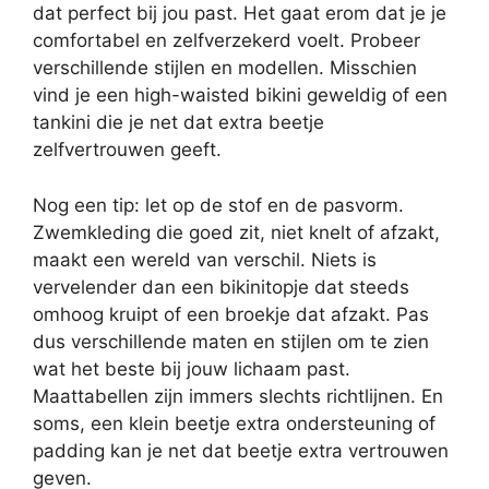
dat perfect bij jou past. Het gaat erom dat je je
comfortabel en zelfverzekerd voelt. Probeer
verschillende stijlen en modellen. Misschien
vind je een high-waisted bikini geweldig of een
tankini die je net dat extra beetje
zelfvertrouwen geeft.
Nog een tip: let op de stof en de pasvorm.
Zwemkleding die goed zit, niet knelt of afzakt,
maakt een wereld van verschil. Niets is
vervelender dan een bikinitopje dat steeds
omhoog kruipt of een broekje dat afzakt. Pas
dus verschillende maten en stijlen om te zien
wat het beste bij jouw lichaam past.
Maattabellen zijn immers slechts richtlijnen. En
soms, een klein beetje extra ondersteuning of
padding kan je net dat beetje extra vertrouwen
geven.