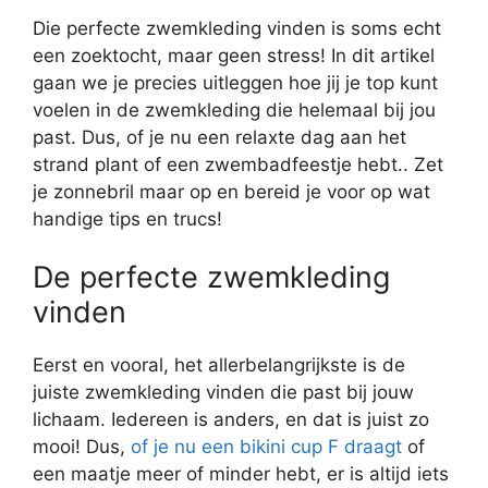
Die perfecte zwemkleding vinden is soms echt
een zoektocht, maar geen stress! In dit artikel
gaan we je precies uitleggen hoe jij je top kunt
voelen in de zwemkleding die helemaal bij jou
past. Dus, of je nu een relaxte dag aan het
strand plant of een zwembadfeestje hebt.. Zet
je zonnebril maar op en bereid je voor op wat
handige tips en trucs!
De perfecte zwemkleding
vinden
Eerst en vooral, het allerbelangrijkste is de
juiste zwemkleding vinden die past bij jouw
lichaam. Iedereen is anders, en dat is juist zo
mooi! Dus,
of je nu een bikini cup F draagt
of
een maatje meer of minder hebt, er is altijd iets