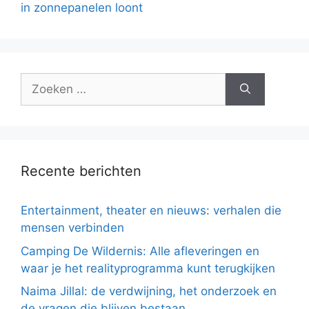
in zonnepanelen loont
Zoek
naar:
Recente berichten
Entertainment, theater en nieuws: verhalen die
mensen verbinden
Camping De Wildernis: Alle afleveringen en
waar je het realityprogramma kunt terugkijken
Naima Jillal: de verdwijning, het onderzoek en
de vragen die blijven bestaan