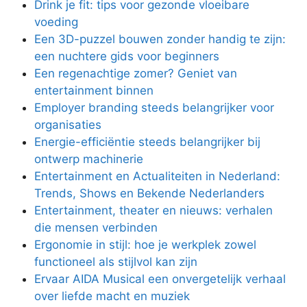
Drink je fit: tips voor gezonde vloeibare
voeding
Een 3D-puzzel bouwen zonder handig te zijn:
een nuchtere gids voor beginners
Een regenachtige zomer? Geniet van
entertainment binnen
Employer branding steeds belangrijker voor
organisaties
Energie-efficiëntie steeds belangrijker bij
ontwerp machinerie
Entertainment en Actualiteiten in Nederland:
Trends, Shows en Bekende Nederlanders
Entertainment, theater en nieuws: verhalen
die mensen verbinden
Ergonomie in stijl: hoe je werkplek zowel
functioneel als stijlvol kan zijn
Ervaar AIDA Musical een onvergetelijk verhaal
over liefde macht en muziek