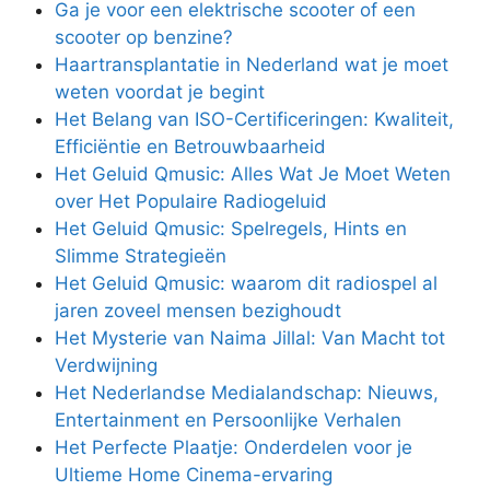
Ga je voor een elektrische scooter of een
scooter op benzine?
Haartransplantatie in Nederland wat je moet
weten voordat je begint
Het Belang van ISO-Certificeringen: Kwaliteit,
Efficiëntie en Betrouwbaarheid
Het Geluid Qmusic: Alles Wat Je Moet Weten
over Het Populaire Radiogeluid
Het Geluid Qmusic: Spelregels, Hints en
Slimme Strategieën
Het Geluid Qmusic: waarom dit radiospel al
jaren zoveel mensen bezighoudt
Het Mysterie van Naima Jillal: Van Macht tot
Verdwijning
Het Nederlandse Medialandschap: Nieuws,
Entertainment en Persoonlijke Verhalen
Het Perfecte Plaatje: Onderdelen voor je
Ultieme Home Cinema-ervaring