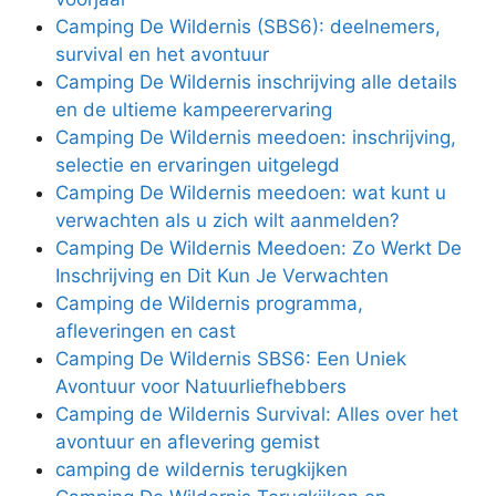
Camping De Wildernis (SBS6): deelnemers,
survival en het avontuur
Camping De Wildernis inschrijving alle details
en de ultieme kampeerervaring
Camping De Wildernis meedoen: inschrijving,
selectie en ervaringen uitgelegd
Camping De Wildernis meedoen: wat kunt u
verwachten als u zich wilt aanmelden?
Camping De Wildernis Meedoen: Zo Werkt De
Inschrijving en Dit Kun Je Verwachten
Camping de Wildernis programma,
afleveringen en cast
Camping De Wildernis SBS6: Een Uniek
Avontuur voor Natuurliefhebbers
Camping de Wildernis Survival: Alles over het
avontuur en aflevering gemist
camping de wildernis terugkijken