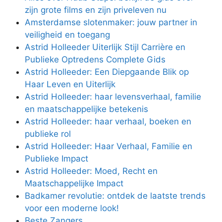
zijn grote films en zijn priveleven nu
Amsterdamse slotenmaker: jouw partner in
veiligheid en toegang
Astrid Holleeder Uiterlijk Stijl Carrière en
Publieke Optredens Complete Gids
Astrid Holleeder: Een Diepgaande Blik op
Haar Leven en Uiterlijk
Astrid Holleeder: haar levensverhaal, familie
en maatschappelijke betekenis
Astrid Holleeder: haar verhaal, boeken en
publieke rol
Astrid Holleeder: Haar Verhaal, Familie en
Publieke Impact
Astrid Holleeder: Moed, Recht en
Maatschappelijke Impact
Badkamer revolutie: ontdek de laatste trends
voor een moderne look!
Beste Zangers