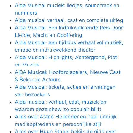
Aida Musical muziek: liedjes, soundtrack en
nummers
Aida musical verhaal, cast en complete uitleg
Aida Musical: Een Indrukwekkende Reis Door
Liefde, Macht en Opoffering
Aida Musical: een tijdloos verhaal vol muziek,
emotie en indrukwekkend theater
Aida Musical: Highlights, Achtergrond, Plot
en Muziek
AIDA Musical: Hoofdrolspelers, Nieuwe Cast
& Bekende Acteurs
Aida Musical: tickets, acties en ervaringen
van bezoekers
Aida musical: verhaal, cast, muziek en
waarom deze show zo populair blijft
Alles over Astrid Holleeder en haar uiterlijk
mediaoptredens en persoonlijke stijl
Alles over Huub Stapel bekijk de gids over