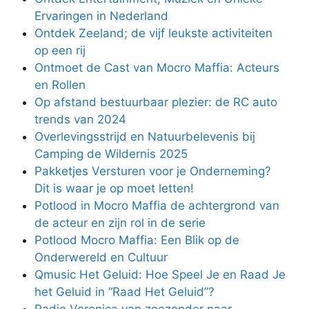
Ervaringen in Nederland
Ontdek Zeeland; de vijf leukste activiteiten
op een rij
Ontmoet de Cast van Mocro Maffia: Acteurs
en Rollen
Op afstand bestuurbaar plezier: de RC auto
trends van 2024
Overlevingsstrijd en Natuurbelevenis bij
Camping de Wildernis 2025
Pakketjes Versturen voor je Onderneming?
Dit is waar je op moet letten!
Potlood in Mocro Maffia de achtergrond van
de acteur en zijn rol in de serie
Potlood Mocro Maffia: Een Blik op de
Onderwereld en Cultuur
Qmusic Het Geluid: Hoe Speel Je en Raad Je
het Geluid in “Raad Het Geluid”?