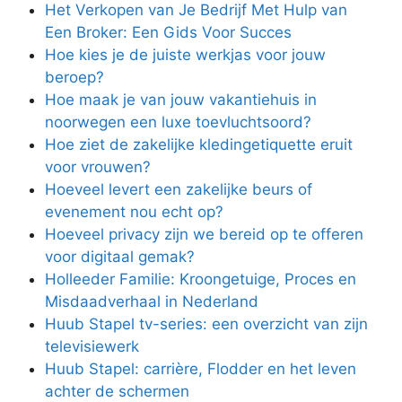
Het Verkopen van Je Bedrijf Met Hulp van
Een Broker: Een Gids Voor Succes
Hoe kies je de juiste werkjas voor jouw
beroep?
Hoe maak je van jouw vakantiehuis in
noorwegen een luxe toevluchtsoord?
Hoe ziet de zakelijke kledingetiquette eruit
voor vrouwen?
Hoeveel levert een zakelijke beurs of
evenement nou echt op?
Hoeveel privacy zijn we bereid op te offeren
voor digitaal gemak?
Holleeder Familie: Kroongetuige, Proces en
Misdaadverhaal in Nederland
Huub Stapel tv-series: een overzicht van zijn
televisiewerk
Huub Stapel: carrière, Flodder en het leven
achter de schermen