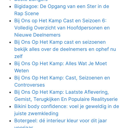
Bigidagoe: De Opgang van een Ster in de
Rap Scene
Bij Ons op Het Kamp Cast en Seizoen 6:
Volledig Overzicht van Hoofdpersonen en
Nieuwe Deelnemers
Bij Ons Op Het Kamp cast en seizoenen
bekijk alles over de deelnemers en ophef nu
zelf
Bij Ons Op Het Kamp: Alles Wat Je Moet
Weten
Bij Ons Op Het Kamp: Cast, Seizoenen en
Controverses
Bij Ons Op Het Kamp: Laatste Aflevering,
Gemist, Terugkijken En Populaire Realityserie
Bikini body confidence: voel je geweldig in de
juiste zwemkleding
Botergeel: dé interieur kleur voor dit jaar
voorjaar