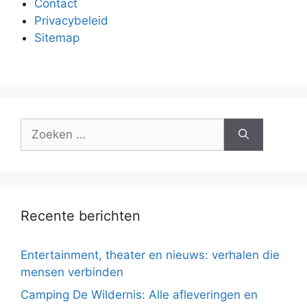
Contact
Privacybeleid
Sitemap
Zoek
naar:
Recente berichten
Entertainment, theater en nieuws: verhalen die
mensen verbinden
Camping De Wildernis: Alle afleveringen en