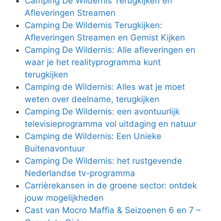
Camping De Wildernis Terugkijken en
Afleveringen Streamen
Camping De Wildernis Terugkijken:
Afleveringen Streamen en Gemist Kijken
Camping De Wildernis: Alle afleveringen en
waar je het realityprogramma kunt
terugkijken
Camping de Wildernis: Alles wat je moet
weten over deelname, terugkijken
Camping De Wildernis: een avontuurlijk
televisieprogramma vol uitdaging en natuur
Camping de Wildernis: Een Unieke
Buitenavontuur
Camping De Wildernis: het rustgevende
Nederlandse tv-programma
Carrièrekansen in de groene sector: ontdek
jouw mogelijkheden
Cast van Mocro Maffia & Seizoenen 6 en 7 –