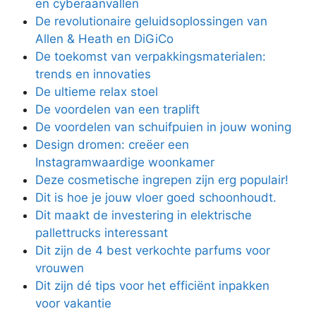
en cyberaanvallen
De revolutionaire geluidsoplossingen van
Allen & Heath en DiGiCo
De toekomst van verpakkingsmaterialen:
trends en innovaties
De ultieme relax stoel
De voordelen van een traplift
De voordelen van schuifpuien in jouw woning
Design dromen: creëer een
Instagramwaardige woonkamer
Deze cosmetische ingrepen zijn erg populair!
Dit is hoe je jouw vloer goed schoonhoudt.
Dit maakt de investering in elektrische
pallettrucks interessant
Dit zijn de 4 best verkochte parfums voor
vrouwen
Dit zijn dé tips voor het efficiënt inpakken
voor vakantie