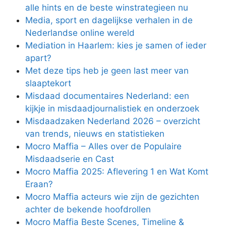
alle hints en de beste winstrategieen nu
Media, sport en dagelijkse verhalen in de
Nederlandse online wereld
Mediation in Haarlem: kies je samen of ieder
apart?
Met deze tips heb je geen last meer van
slaaptekort
Misdaad documentaires Nederland: een
kijkje in misdaadjournalistiek en onderzoek
Misdaadzaken Nederland 2026 – overzicht
van trends, nieuws en statistieken
Mocro Maffia – Alles over de Populaire
Misdaadserie en Cast
Mocro Maffia 2025: Aflevering 1 en Wat Komt
Eraan?
Mocro Maffia acteurs wie zijn de gezichten
achter de bekende hoofdrollen
Mocro Maffia Beste Scenes, Timeline &